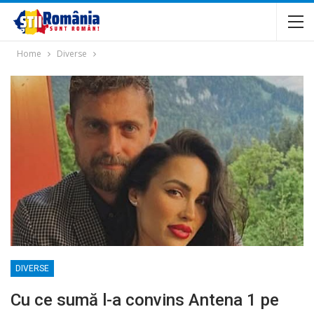
Home
Diverse
DIVERSE
Cu ce sumă l-a convins Antena 1 pe