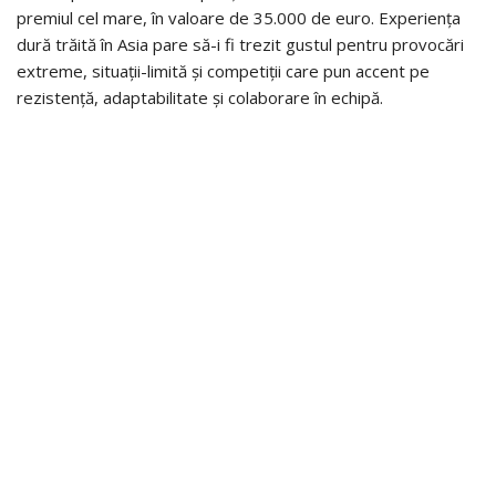
premiul cel mare, în valoare de 35.000 de euro. Experiența
dură trăită în Asia pare să-i fi trezit gustul pentru provocări
extreme, situații-limită și competiții care pun accent pe
rezistență, adaptabilitate și colaborare în echipă.