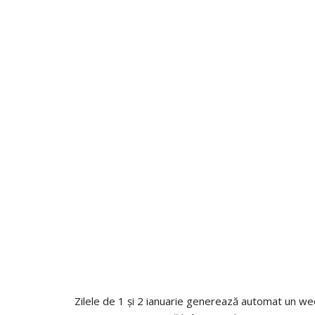
Zilele de 1 și 2 ianuarie generează automat un wee