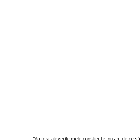
”Au fost alegerile mele conștiente, nu am de ce 