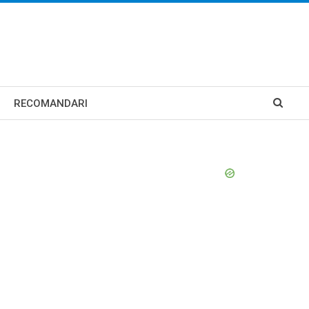
RECOMANDARI