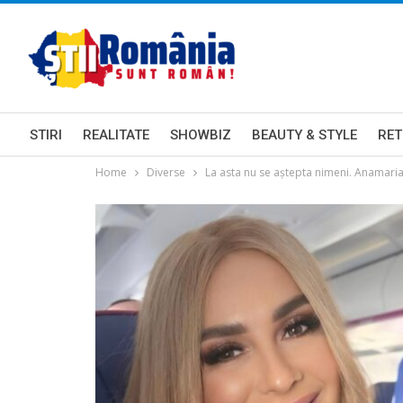
STIRI
REALITATE
SHOWBIZ
BEAUTY & STYLE
RET
Home
Diverse
La asta nu se aștepta nimeni. Anamaria