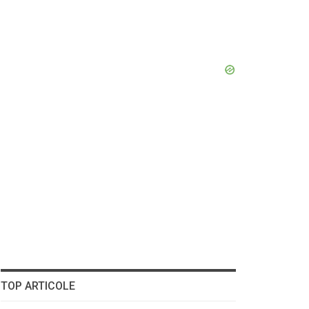
TOP ARTICOLE