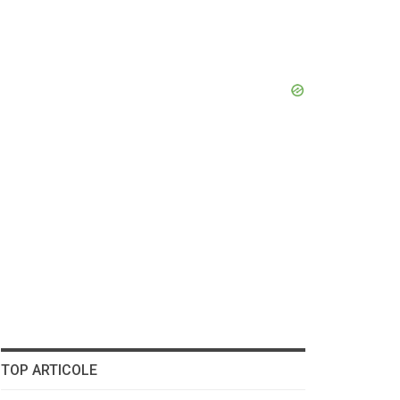
TOP ARTICOLE