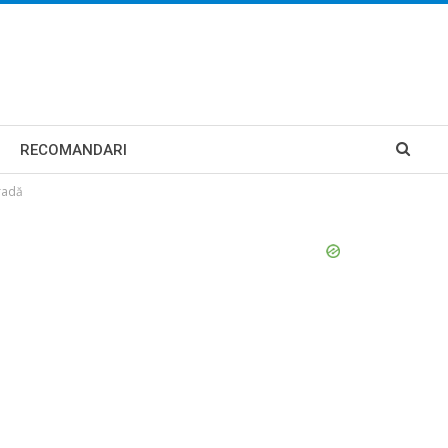
RECOMANDARI
tradă