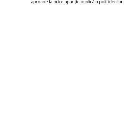
aproape la orice apariție publică a politicienilor.