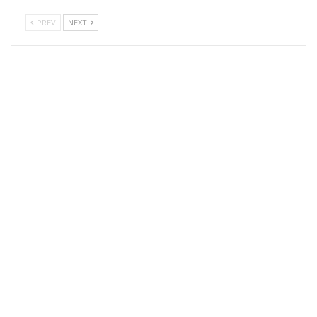
PREV
NEXT