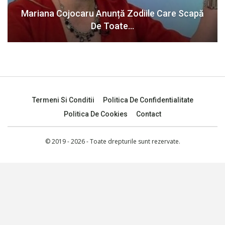
Mariana Cojocaru Anunță Zodiile Care Scapă
De Toate…
Termeni Si Conditii
Politica De Confidentialitate
Politica De Cookies
Contact
© 2019 - 2026 - Toate drepturile sunt rezervate.