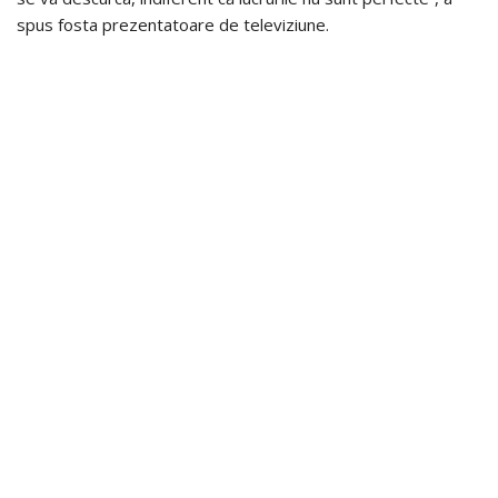
spus fosta prezentatoare de televiziune.