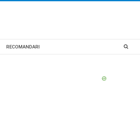
RECOMANDARI