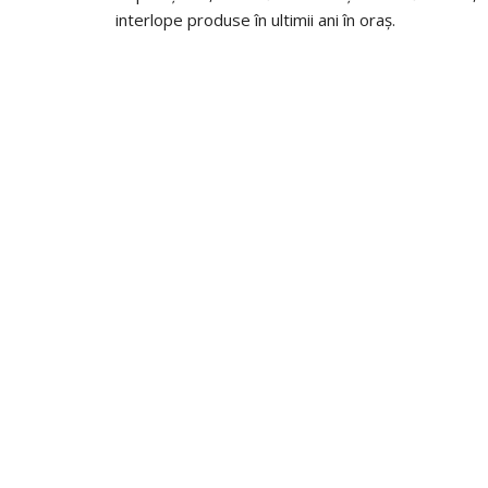
interlope produse în ultimii ani în oraș.