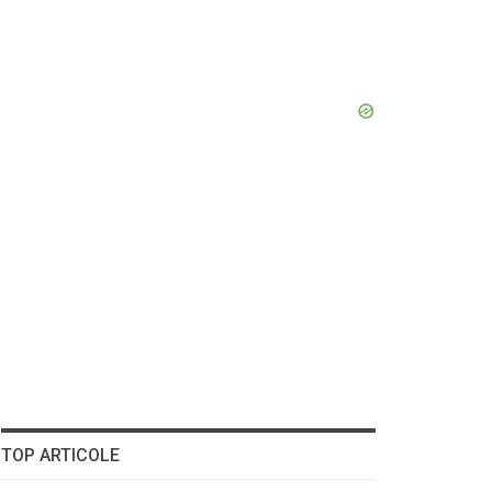
TOP ARTICOLE