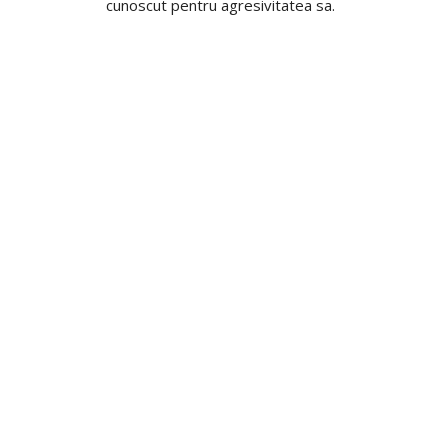
cunoscut pentru agresivitatea sa.