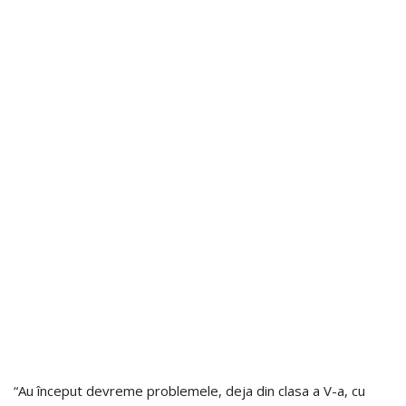
“Au început devreme problemele, deja din clasa a V-a, cu