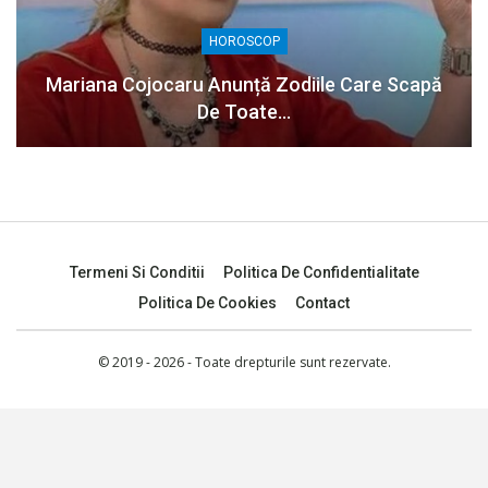
HOROSCOP
Mariana Cojocaru Anunță Zodiile Care Scapă
De Toate…
Termeni Si Conditii
Politica De Confidentialitate
Politica De Cookies
Contact
© 2019 - 2026 - Toate drepturile sunt rezervate.