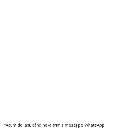
“Acum doi ani, când ne-a trimis mesaj pe WhatsApp,