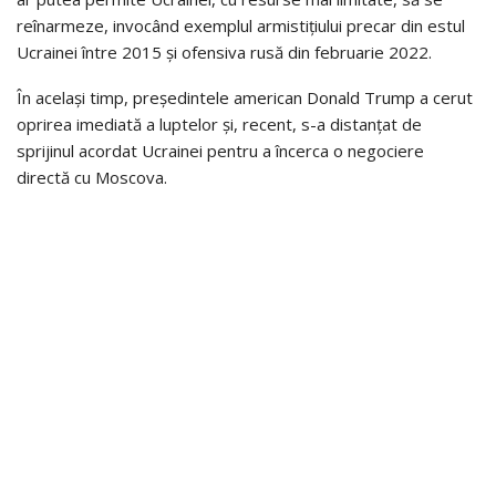
reînarmeze, invocând exemplul armistițiului precar din estul
Ucrainei între 2015 și ofensiva rusă din februarie 2022.
În același timp, președintele american Donald Trump a cerut
oprirea imediată a luptelor și, recent, s-a distanțat de
sprijinul acordat Ucrainei pentru a încerca o negociere
directă cu Moscova.