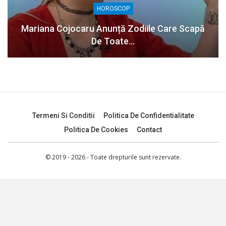
HOROSCOP
Mariana Cojocaru Anunță Zodiile Care Scapă
De Toate…
Termeni Si Conditii
Politica De Confidentialitate
Politica De Cookies
Contact
© 2019 - 2026 - Toate drepturile sunt rezervate.