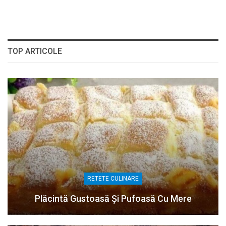
TOP ARTICOLE
RETETE CULINARE
Plăcintă Gustoasă Și Pufoasă Cu Mere