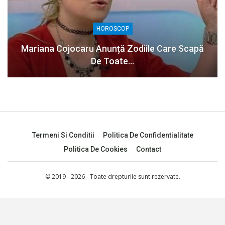
HOROSCOP
Mariana Cojocaru Anunță Zodiile Care Scapă
De Toate…
Termeni Si Conditii
Politica De Confidentialitate
Politica De Cookies
Contact
© 2019 - 2026 - Toate drepturile sunt rezervate.