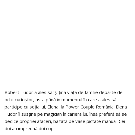
Robert Tudor a ales să își țină viața de familie departe de
ochii curioșilor, asta până în momentul în care a ales să
participe cu soția lui, Elena, la Power Couple România. Elena
Tudor îl susține pe magician în cariera lui, însă preferă să se
dedice propriei afaceri, bazată pe vase pictate manual. Cei
doi au împreună doi copii.