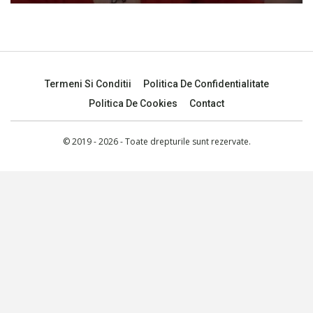
Termeni Si Conditii
Politica De Confidentialitate
Politica De Cookies
Contact
© 2019 - 2026 - Toate drepturile sunt rezervate.