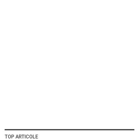
TOP ARTICOLE