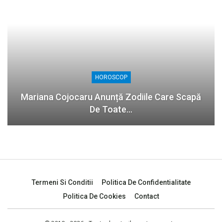
HOROSCOP
Mariana Cojocaru Anunță Zodiile Care Scapă
De Toate…
Termeni Si Conditii
Politica De Confidentialitate
Politica De Cookies
Contact