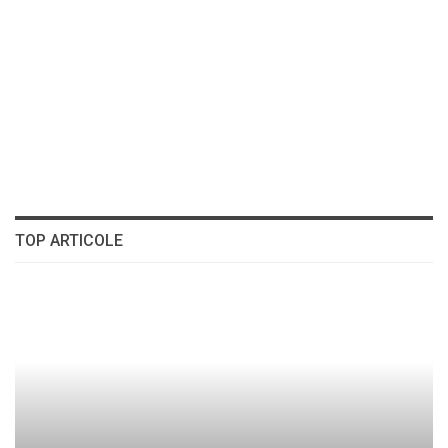
TOP ARTICOLE