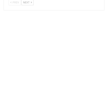
PREV
NEXT