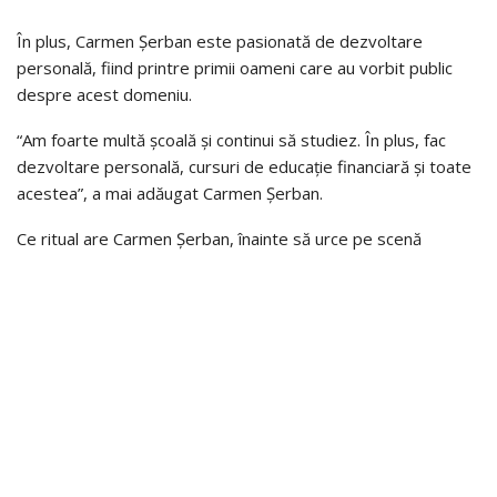
În plus, Carmen Șerban este pasionată de dezvoltare
personală, fiind printre primii oameni care au vorbit public
despre acest domeniu.
“Am foarte multă școală și continui să studiez. În plus, fac
dezvoltare personală, cursuri de educație financiară și toate
acestea”, a mai adăugat Carmen Șerban.
Ce ritual are Carmen Șerban, înainte să urce pe scenă