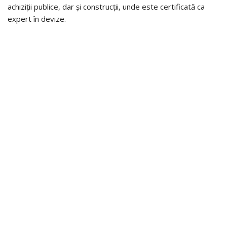
achiziții publice, dar și construcții, unde este certificată ca
expert în devize.