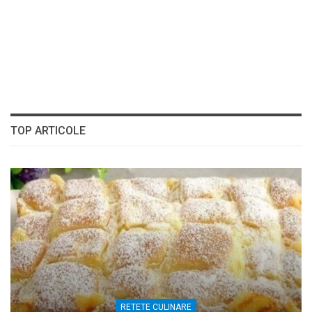
TOP ARTICOLE
RETETE CULINARE