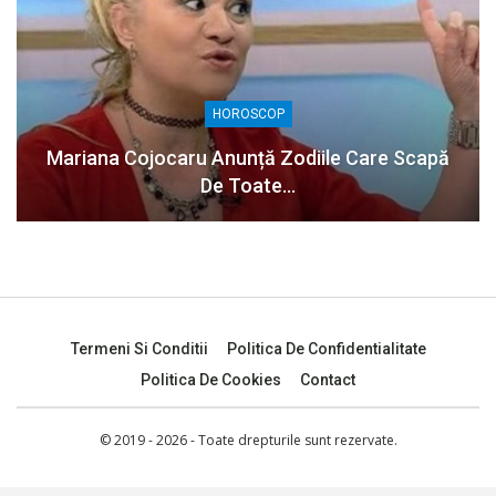
HOROSCOP
Mariana Cojocaru Anunță Zodiile Care Scapă
De Toate…
Termeni Si Conditii
Politica De Confidentialitate
Politica De Cookies
Contact
© 2019 - 2026 - Toate drepturile sunt rezervate.