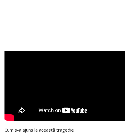
Cum s-a ajuns la această tragedie