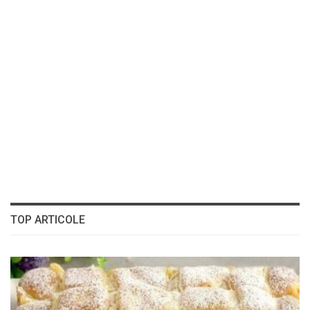
TOP ARTICOLE