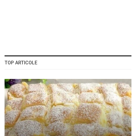
TOP ARTICOLE