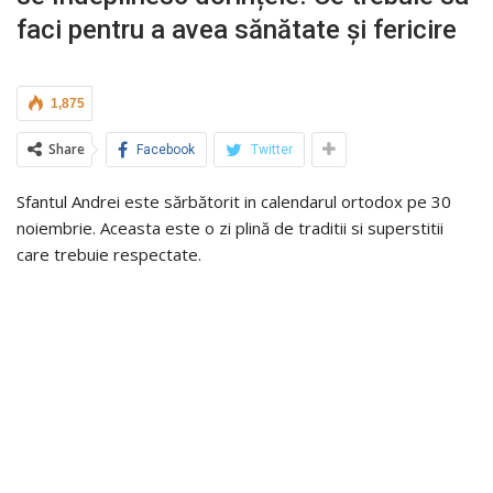
faci pentru a avea sănătate și fericire
1,875
Share
Facebook
Twitter
Sfantul Andrei este sărbătorit in calendarul ortodox pe 30
noiembrie. Aceasta este o zi plină de traditii si superstitii
care trebuie respectate.