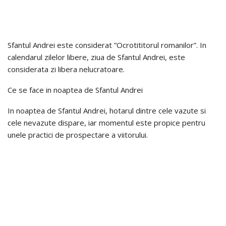
Sfantul Andrei este considerat ”Ocrotititorul romanilor”. In
calendarul zilelor libere, ziua de Sfantul Andrei, este
considerata zi libera nelucratoare.
Ce se face in noaptea de Sfantul Andrei
In noaptea de Sfantul Andrei, hotarul dintre cele vazute si
cele nevazute dispare, iar momentul este propice pentru
unele practici de prospectare a viitorului.