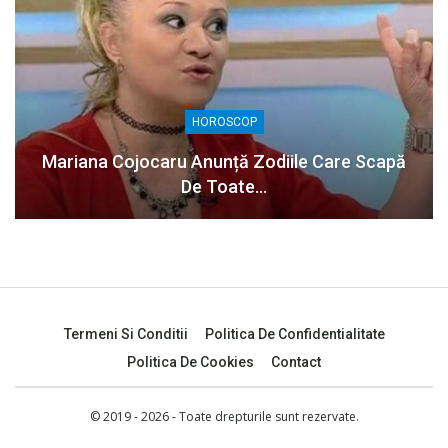
HOROSCOP
Mariana Cojocaru Anunță Zodiile Care Scapă
De Toate…
Termeni Si Conditii
Politica De Confidentialitate
Politica De Cookies
Contact
© 2019 - 2026 - Toate drepturile sunt rezervate.