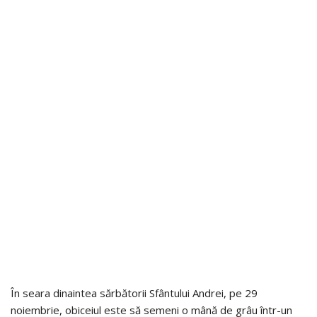
În seara dinaintea sărbătorii Sfântului Andrei, pe 29
noiembrie, obiceiul este să semeni o mână de grâu într-un