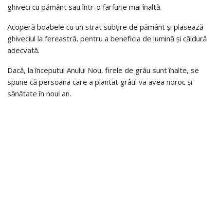
ghiveci cu pământ sau într-o farfurie mai înaltă.
Acoperă boabele cu un strat subțire de pământ și plasează
ghiveciul la fereastră, pentru a beneficia de lumină și căldură
adecvată.
Dacă, la începutul Anului Nou, firele de grâu sunt înalte, se
spune că persoana care a plantat grâul va avea noroc și
sănătate în noul an.