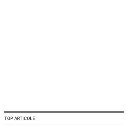
TOP ARTICOLE