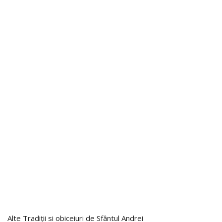
Alte Tradiții si obiceiuri de Sfântul Andrei