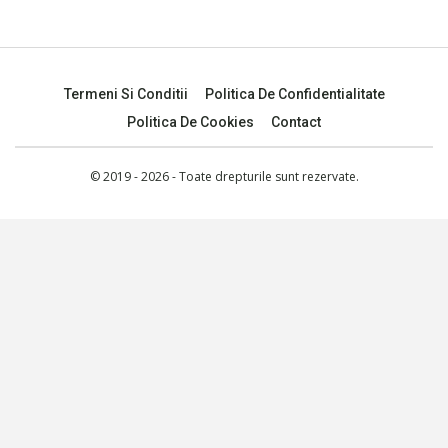
Termeni Si Conditii
Politica De Confidentialitate
Politica De Cookies
Contact
© 2019 - 2026 - Toate drepturile sunt rezervate.