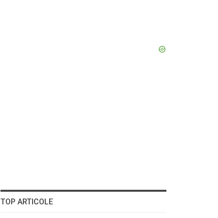
TOP ARTICOLE