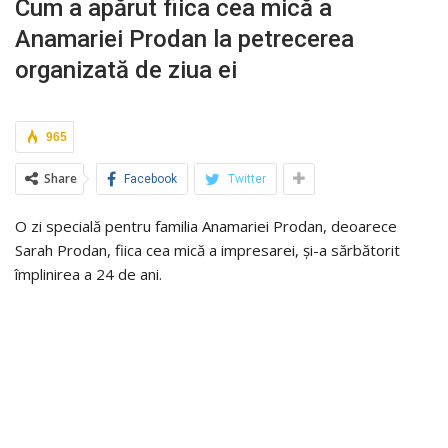
Cum a apărut fiica cea mică a
Anamariei Prodan la petrecerea
organizată de ziua ei
965
Share
Facebook
Twitter
O zi specială pentru familia Anamariei Prodan, deoarece
Sarah Prodan, fiica cea mică a impresarei, și-a sărbătorit
împlinirea a 24 de ani.