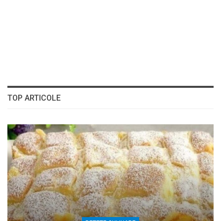
TOP ARTICOLE