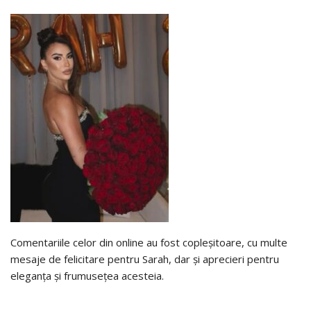
Comentariile celor din online au fost copleșitoare, cu multe
mesaje de felicitare pentru Sarah, dar și aprecieri pentru
eleganța și frumusețea acesteia.