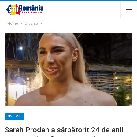
Home
Diverse
DIVERSE
Sarah Prodan a sărbătorit 24 de ani!