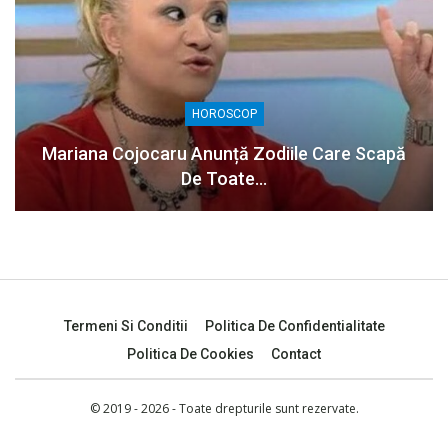
HOROSCOP
Mariana Cojocaru Anunță Zodiile Care Scapă
De Toate…
Termeni Si Conditii
Politica De Confidentialitate
Politica De Cookies
Contact
© 2019 - 2026 - Toate drepturile sunt rezervate.