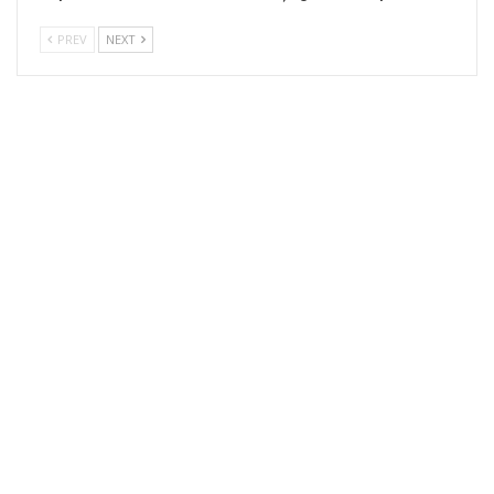
PREV
NEXT