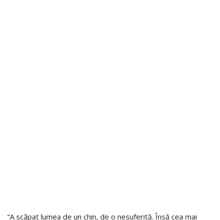
“A scăpat lumea de un chin, de o nesuferită. Însă cea mai