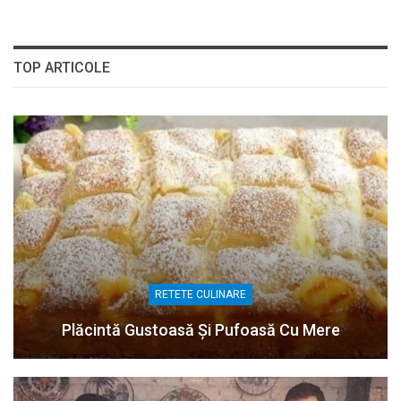
TOP ARTICOLE
RETETE CULINARE
Plăcintă Gustoasă Și Pufoasă Cu Mere