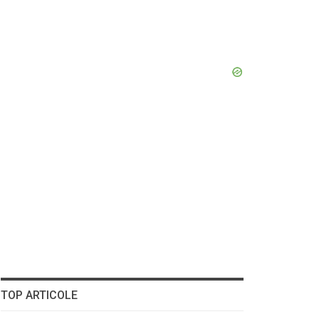
TOP ARTICOLE