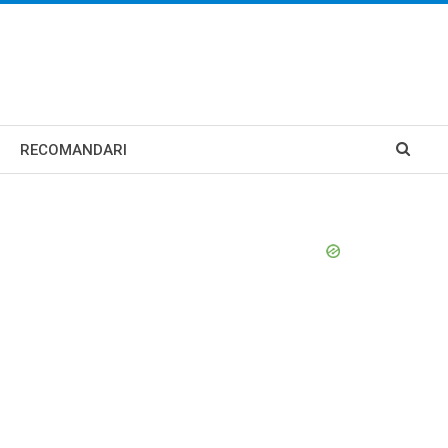
RECOMANDARI