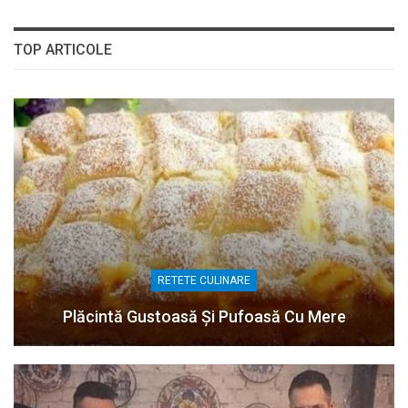
TOP ARTICOLE
RETETE CULINARE
Plăcintă Gustoasă Și Pufoasă Cu Mere