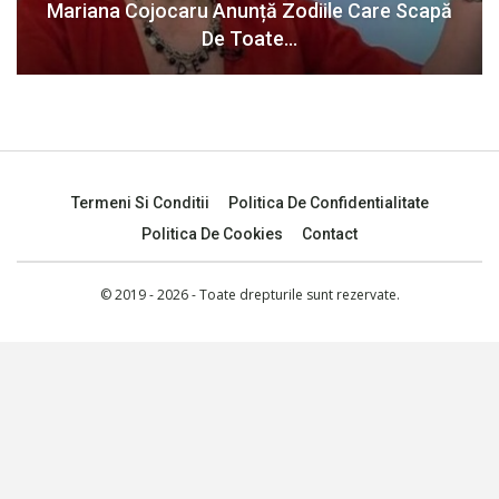
Mariana Cojocaru Anunță Zodiile Care Scapă
De Toate…
Termeni Si Conditii
Politica De Confidentialitate
Politica De Cookies
Contact
© 2019 - 2026 - Toate drepturile sunt rezervate.