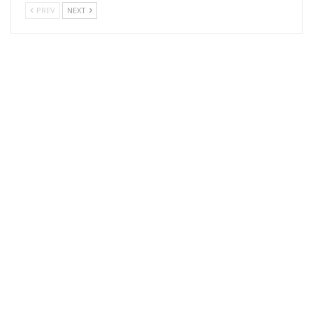
PREV
NEXT