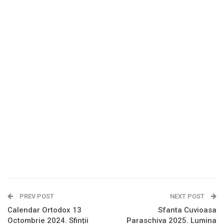
PREV POST
NEXT POST
Calendar Ortodox 13
Sfanta Cuvioasa
Octombrie 2024. Sfinții
Paraschiva 2025. Lumina