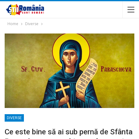
Home
Diverse
DIVERSE
Ce este bine să ai sub pernă de Sfânta