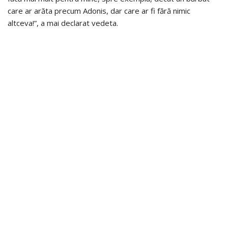
care ar arăta precum Adonis, dar care ar fi fără nimic
altceva!”, a mai declarat vedeta.