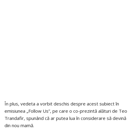
În plus, vedeta a vorbit deschis despre acest subiect în
emisiunea „Follow Us”, pe care o co-prezintă alături de Teo
Trandafir, spunând că ar putea lua în considerare să devină
din nou mamă.