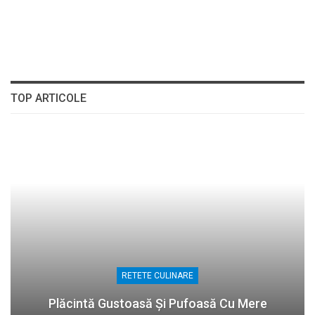
TOP ARTICOLE
RETETE CULINARE
Plăcintă Gustoasă Și Pufoasă Cu Mere