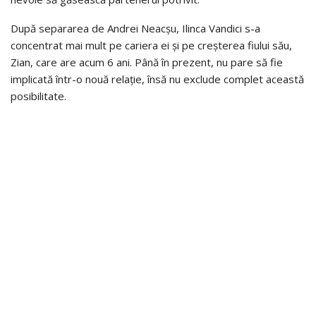
După separarea de Andrei Neacșu, Ilinca Vandici s-a
concentrat mai mult pe cariera ei și pe creșterea fiului său,
Zian, care are acum 6 ani. Până în prezent, nu pare să fie
implicată într-o nouă relație, însă nu exclude complet această
posibilitate.