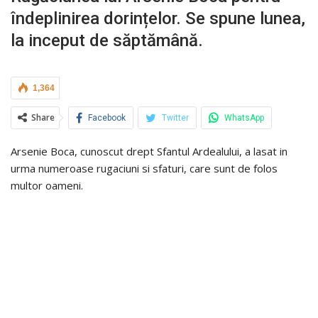
îndeplinirea dorințelor. Se spune lunea,
la inceput de săptămână.
1,364
Share
Facebook
Twitter
WhatsApp
Arsenie Boca, cunoscut drept Sfantul Ardealului, a lasat in
urma numeroase rugaciuni si sfaturi, care sunt de folos
multor oameni.