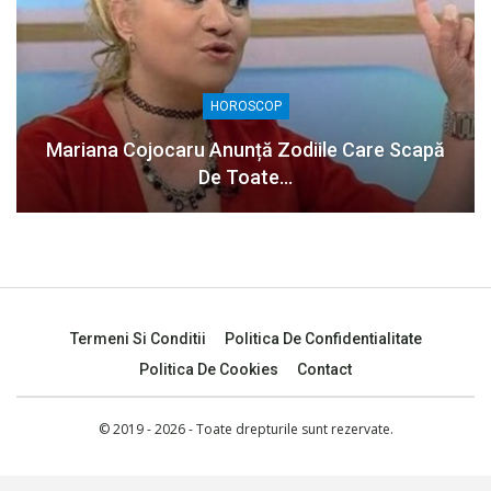
HOROSCOP
Mariana Cojocaru Anunță Zodiile Care Scapă
De Toate…
Termeni Si Conditii
Politica De Confidentialitate
Politica De Cookies
Contact
© 2019 - 2026 - Toate drepturile sunt rezervate.