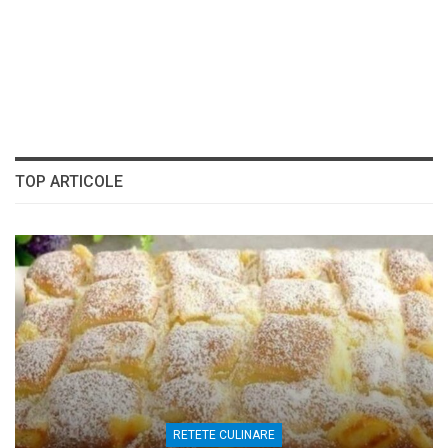
TOP ARTICOLE
RETETE CULINARE