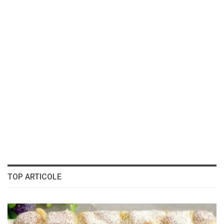
TOP ARTICOLE