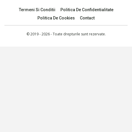
Termeni Si Conditii
Politica De Confidentialitate
Politica De Cookies
Contact
© 2019 - 2026 - Toate drepturile sunt rezervate.