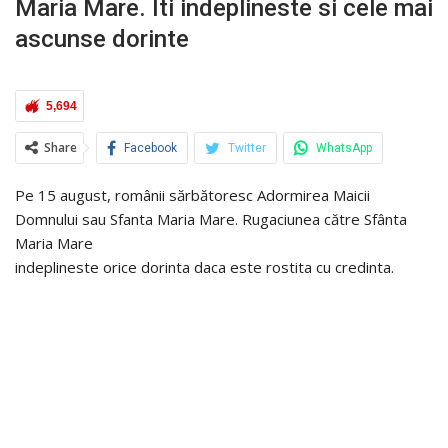
Maria Mare. Iti indeplineste si cele mai
ascunse dorinte
5,694
Share
Facebook
Twitter
WhatsApp
Pe 15 august, românii sărbătoresc Adormirea Maicii
Domnului sau Sfanta Maria Mare. Rugaciunea către Sfânta
Maria Mare
indeplineste orice dorinta daca este rostita cu credinta.