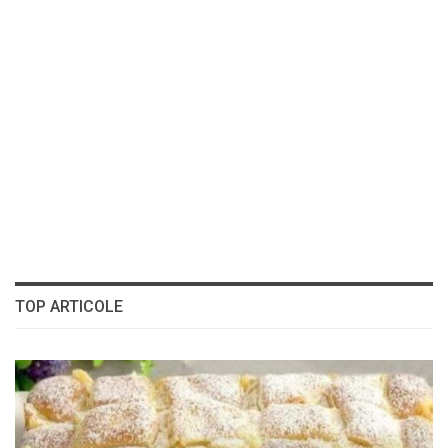
TOP ARTICOLE