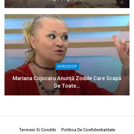
HOROSCOP
Mariana Cojocaru Anunță Zodiile Care Scapă
De Toate…
Termeni Si Conditii
Politica De Confidentialitate