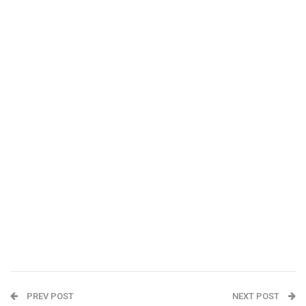
PREV POST
NEXT POST