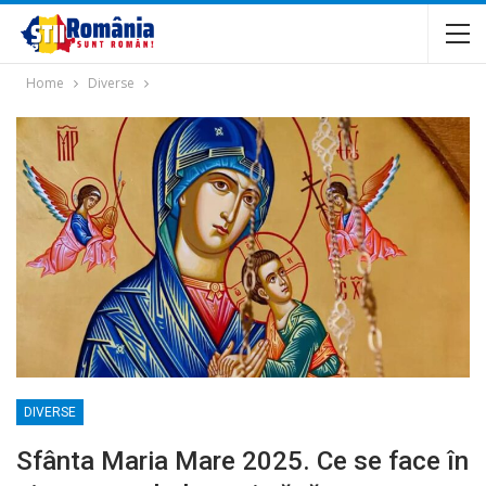
Home
Diverse
DIVERSE
Sfânta Maria Mare 2025. Ce se face în