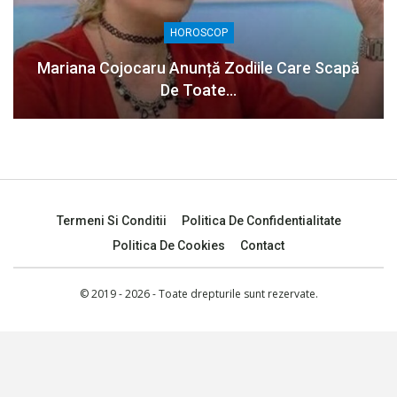
HOROSCOP
Mariana Cojocaru Anunță Zodiile Care Scapă
De Toate…
Termeni Si Conditii
Politica De Confidentialitate
Politica De Cookies
Contact
© 2019 - 2026 - Toate drepturile sunt rezervate.