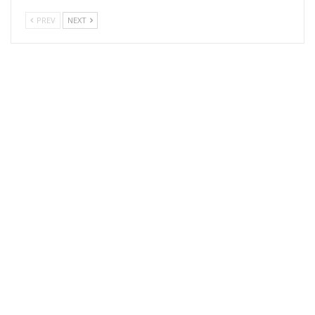
PREV
NEXT