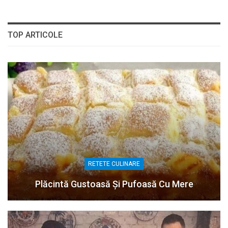
TOP ARTICOLE
RETETE CULINARE
Plăcintă Gustoasă Și Pufoasă Cu Mere