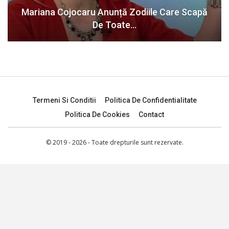
Mariana Cojocaru Anunță Zodiile Care Scapă
De Toate…
Termeni Si Conditii
Politica De Confidentialitate
Politica De Cookies
Contact
© 2019 - 2026 - Toate drepturile sunt rezervate.