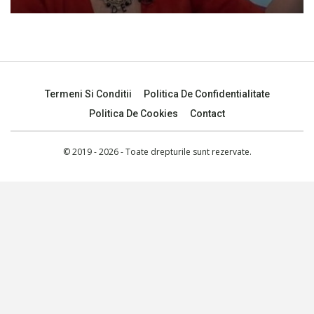
Termeni Si Conditii
Politica De Confidentialitate
Politica De Cookies
Contact
© 2019 - 2026 - Toate drepturile sunt rezervate.