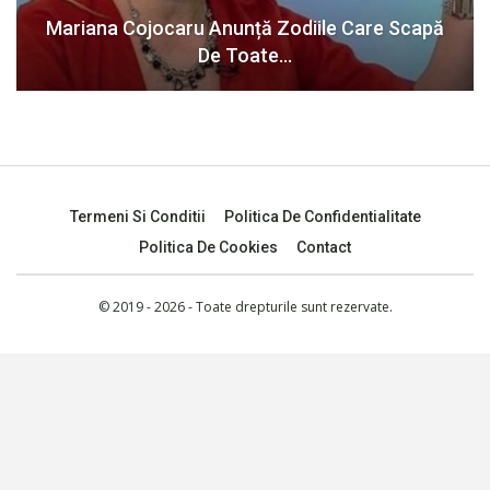
Mariana Cojocaru Anunță Zodiile Care Scapă
De Toate…
Termeni Si Conditii
Politica De Confidentialitate
Politica De Cookies
Contact
© 2019 - 2026 - Toate drepturile sunt rezervate.