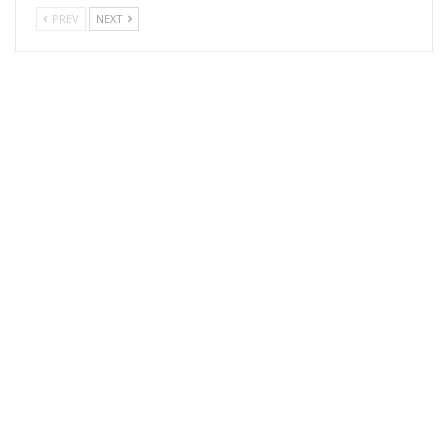
PREV
NEXT