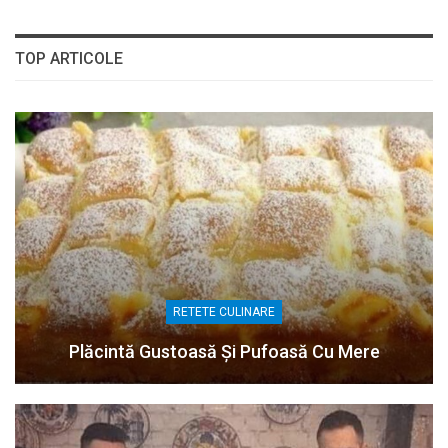
TOP ARTICOLE
RETETE CULINARE
Plăcintă Gustoasă Și Pufoasă Cu Mere