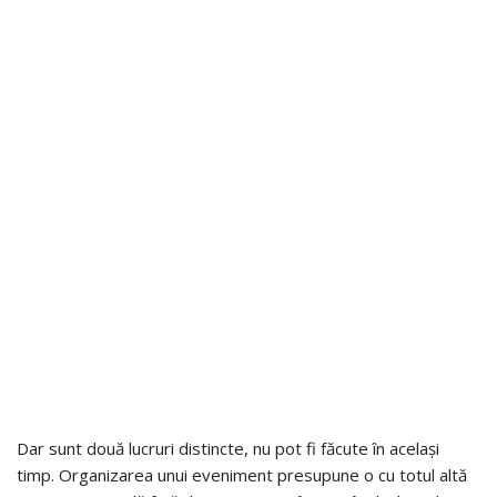
Dar sunt două lucruri distincte, nu pot fi făcute în același
timp. Organizarea unui eveniment presupune o cu totul altă