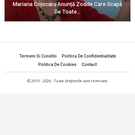
Mariana Cojocaru Anunță Zodiile Care Scapă
De Toate…
Termeni Si Conditii
Politica De Confidentialitate
Politica De Cookies
Contact
© 2019 - 2026 - Toate drepturile sunt rezervate.