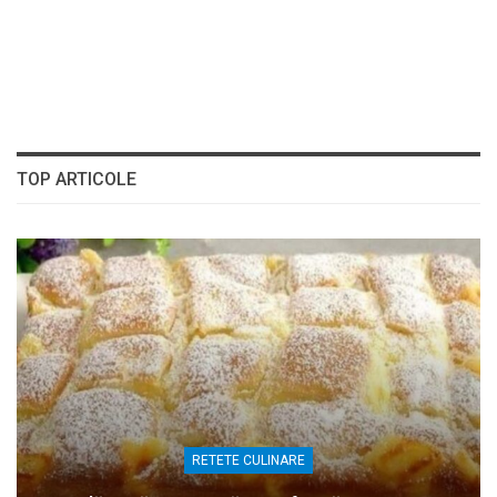
TOP ARTICOLE
RETETE CULINARE