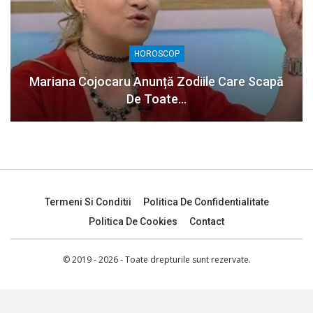
HOROSCOP
Mariana Cojocaru Anunță Zodiile Care Scapă
De Toate…
Termeni Si Conditii
Politica De Confidentialitate
Politica De Cookies
Contact
© 2019 - 2026 - Toate drepturile sunt rezervate.