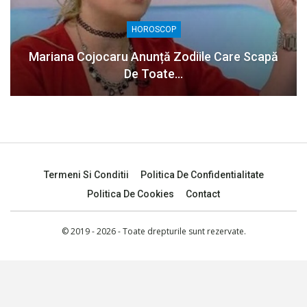
HOROSCOP
Mariana Cojocaru Anunță Zodiile Care Scapă
De Toate…
Termeni Si Conditii
Politica De Confidentialitate
Politica De Cookies
Contact
© 2019 - 2026 - Toate drepturile sunt rezervate.