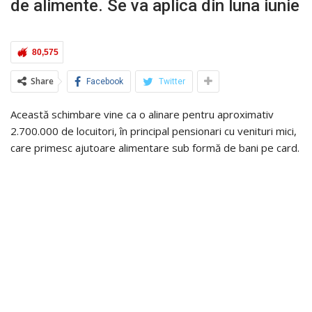
de alimente. Se va aplica din luna iunie
80,575
Share
Facebook
Twitter
Această schimbare vine ca o alinare pentru aproximativ
2.700.000 de locuitori, în principal pensionari cu venituri mici,
care primesc ajutoare alimentare sub formă de bani pe card.