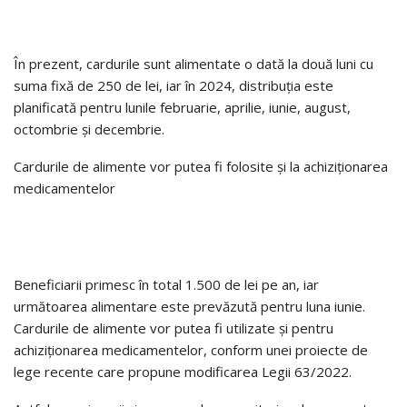
În prezent, cardurile sunt alimentate o dată la două luni cu
suma fixă de 250 de lei, iar în 2024, distribuția este
planificată pentru lunile februarie, aprilie, iunie, august,
octombrie și decembrie.
Cardurile de alimente vor putea fi folosite și la achiziționarea
medicamentelor
Beneficiarii primesc în total 1.500 de lei pe an, iar
următoarea alimentare este prevăzută pentru luna iunie.
Cardurile de alimente vor putea fi utilizate și pentru
achiziționarea medicamentelor, conform unei proiecte de
lege recente care propune modificarea Legii 63/2022.