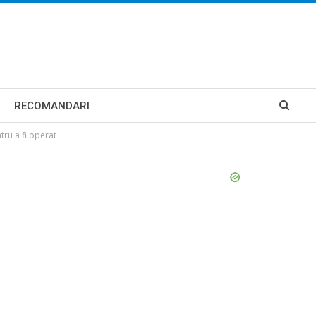
RECOMANDARI
tru a fi operat