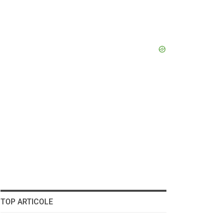
TOP ARTICOLE