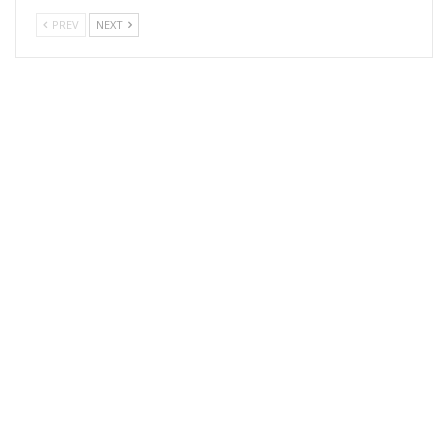
PREV
NEXT