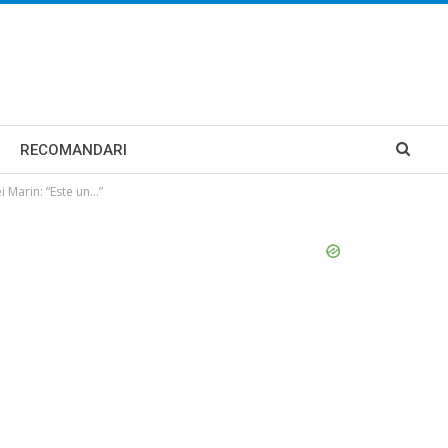
RECOMANDARI
i Marin: “Este un…”