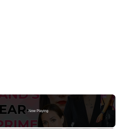
Now Playing