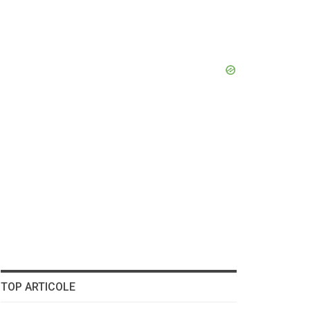
TOP ARTICOLE