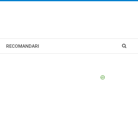
RECOMANDARI