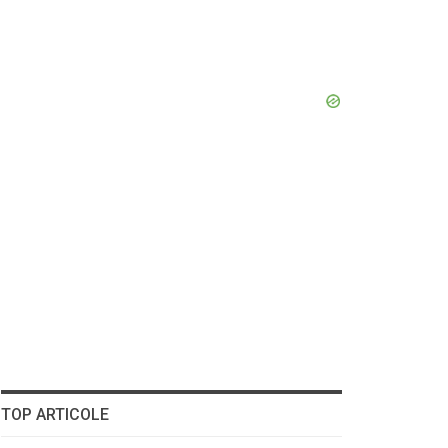
TOP ARTICOLE