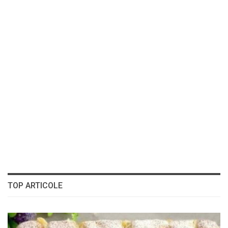
TOP ARTICOLE