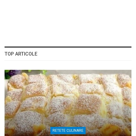
TOP ARTICOLE
RETETE CULINARE