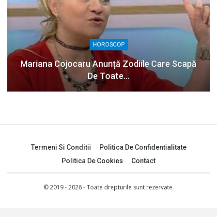
HOROSCOP
Mariana Cojocaru Anunță Zodiile Care Scapă
De Toate…
Termeni Si Conditii
Politica De Confidentialitate
Politica De Cookies
Contact
© 2019 - 2026 - Toate drepturile sunt rezervate.