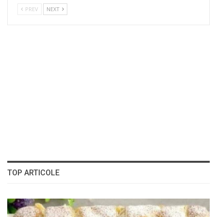
PREV
NEXT
TOP ARTICOLE