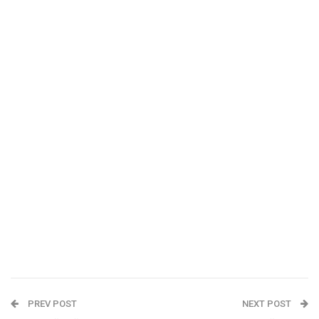
PREV POST
NEXT POST