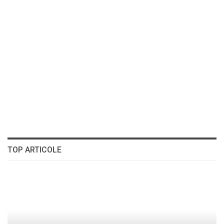
TOP ARTICOLE