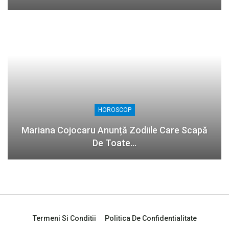
HOROSCOP
Mariana Cojocaru Anunță Zodiile Care Scapă
De Toate…
Termeni Si Conditii
Politica De Confidentialitate