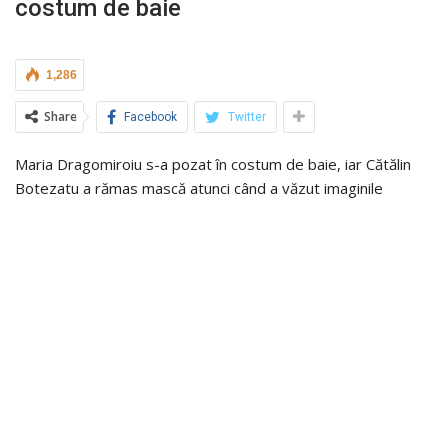
costum de baie
1,286
Share
Facebook
Twitter
Maria Dragomiroiu s-a pozat în costum de baie, iar Cătălin
Botezatu a rămas mască atunci când a văzut imaginile