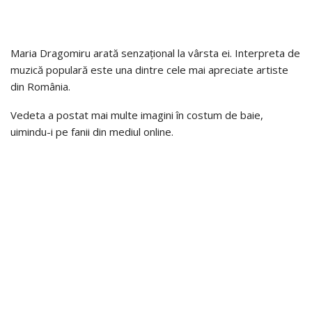
Maria Dragomiru arată senzațional la vârsta ei. Interpreta de
muzică populară este una dintre cele mai apreciate artiste
din România.
Vedeta a postat mai multe imagini în costum de baie,
uimindu-i pe fanii din mediul online.