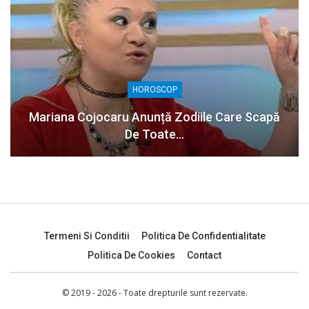
HOROSCOP
Mariana Cojocaru Anunță Zodiile Care Scapă
De Toate…
Termeni Si Conditii
Politica De Confidentialitate
Politica De Cookies
Contact
© 2019 - 2026 - Toate drepturile sunt rezervate.