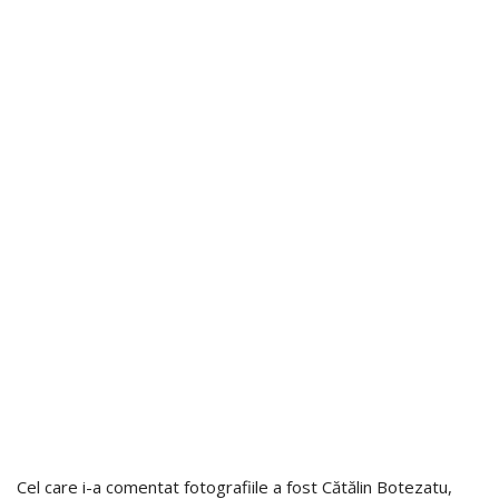
Cel care i-a comentat fotografiile a fost Cătălin Botezatu,