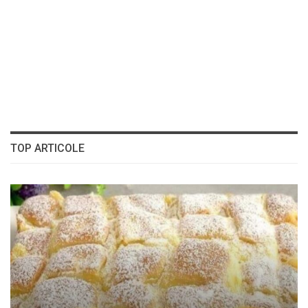
TOP ARTICOLE