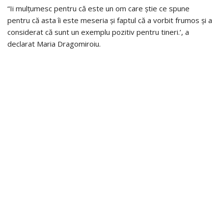
“Ii mulțumesc pentru că este un om care știe ce spune
pentru că asta îi este meseria și faptul că a vorbit frumos și a
considerat că sunt un exemplu pozitiv pentru tineri.’, a
declarat Maria Dragomiroiu.