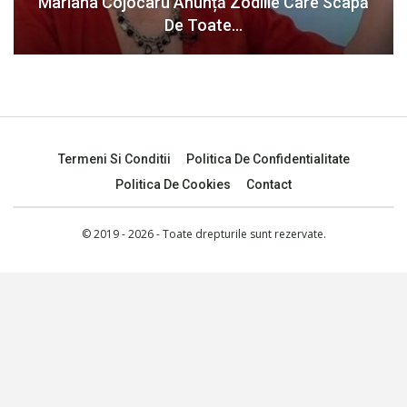
Mariana Cojocaru Anunță Zodiile Care Scapă
De Toate…
Termeni Si Conditii
Politica De Confidentialitate
Politica De Cookies
Contact
© 2019 - 2026 - Toate drepturile sunt rezervate.