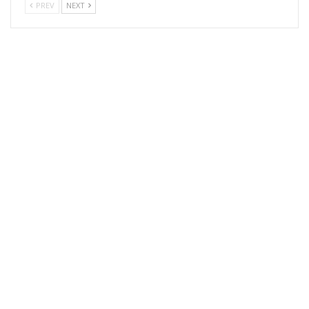
PREV
NEXT