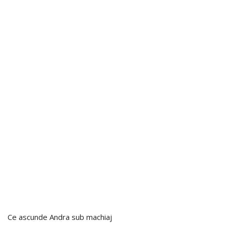
Ce ascunde Andra sub machiaj