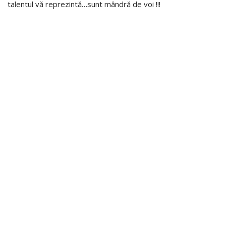
talentul vă reprezintă…sunt mândră de voi !!!