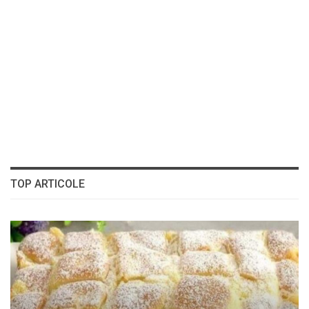
TOP ARTICOLE