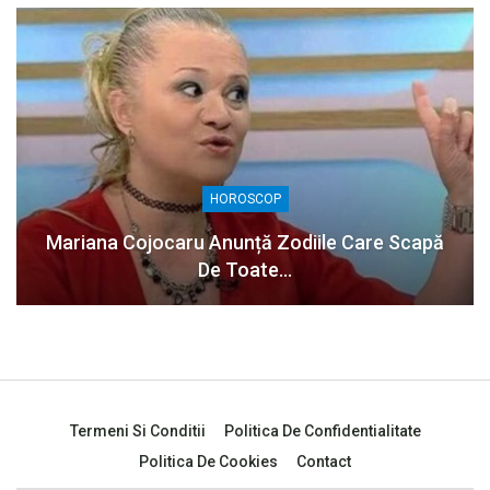
HOROSCOP
Mariana Cojocaru Anunță Zodiile Care Scapă
De Toate…
Termeni Si Conditii
Politica De Confidentialitate
Politica De Cookies
Contact