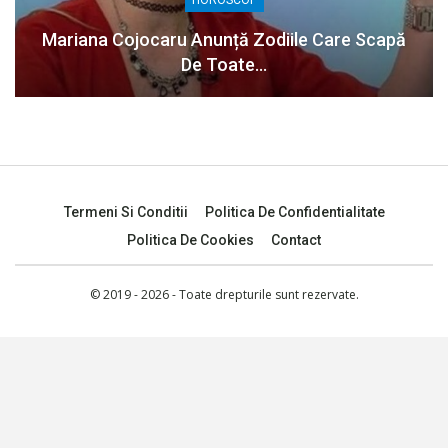
HOROSCOP
Mariana Cojocaru Anunță Zodiile Care Scapă
De Toate…
Termeni Si Conditii
Politica De Confidentialitate
Politica De Cookies
Contact
© 2019 - 2026 - Toate drepturile sunt rezervate.