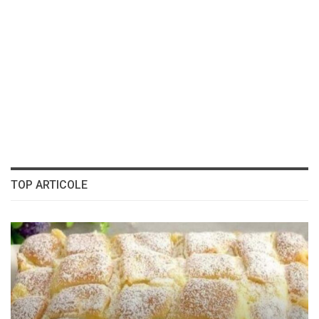
TOP ARTICOLE