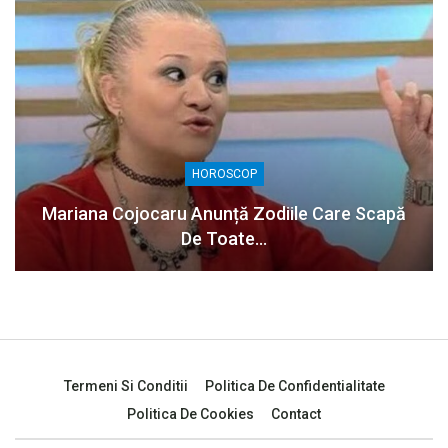
HOROSCOP
Mariana Cojocaru Anunță Zodiile Care Scapă
De Toate…
Termeni Si Conditii
Politica De Confidentialitate
Politica De Cookies
Contact