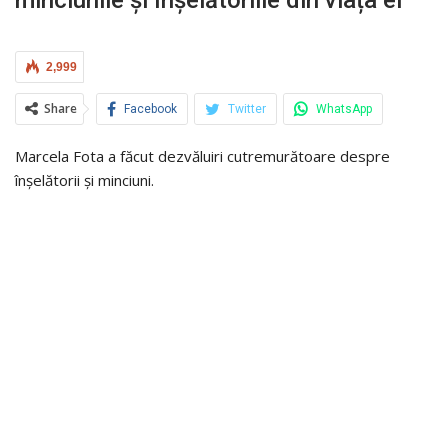
2,999
Share
Facebook
Twitter
WhatsApp
Marcela Fota a făcut dezvăluiri cutremurătoare despre
înșelătorii și minciuni.