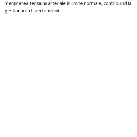
menținerea tensiunii arteriale în limite normale, contribuind la
gestionarea hipertensiunii.