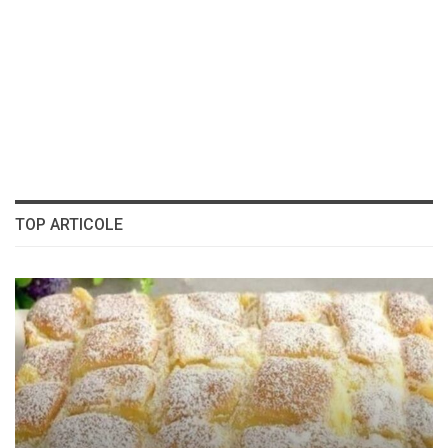
TOP ARTICOLE