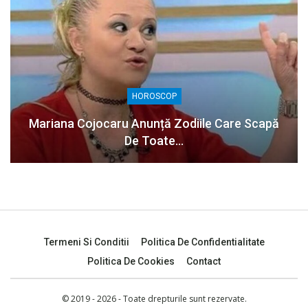
HOROSCOP
Mariana Cojocaru Anunță Zodiile Care Scapă
De Toate…
Termeni Si Conditii
Politica De Confidentialitate
Politica De Cookies
Contact
© 2019 - 2026 - Toate drepturile sunt rezervate.