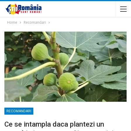
Home
Recomandari
RECOMANDARI
Ce se intampla daca plantezi un