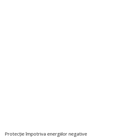
Protecție împotriva energiilor negative