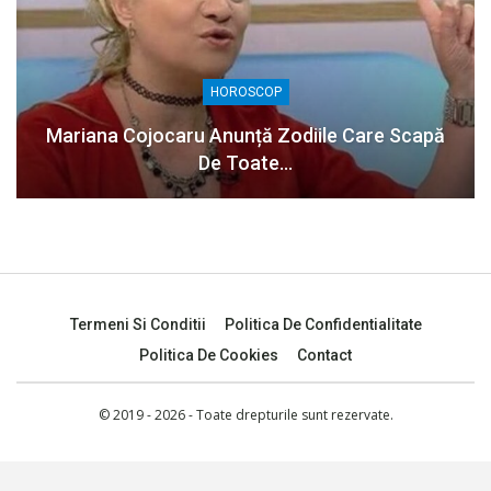
HOROSCOP
Mariana Cojocaru Anunță Zodiile Care Scapă
De Toate…
Termeni Si Conditii
Politica De Confidentialitate
Politica De Cookies
Contact
© 2019 - 2026 - Toate drepturile sunt rezervate.