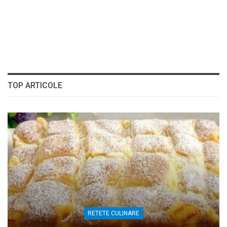
TOP ARTICOLE
RETETE CULINARE